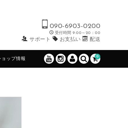
090-6903-0200
受付時間 9:00～20：00
サポート
お支払い
配送
0
ショップ情報