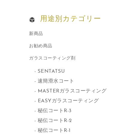
用途別カテゴリー
新商品
お勧め商品
ガラスコーティング剤
SENTATSU
速簡滑水コート
MASTERガラスコーティング
EASYガラスコーティング
秘伝コートR-3
秘伝コートR-2
秘伝コートR-1