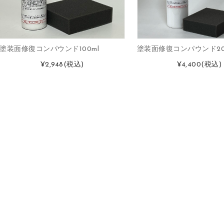
塗装面修復コンパウンド100ml
塗装面修復コンパウンド20
¥2,948
(税込)
¥4,400
(税込)