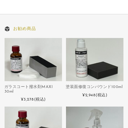
お勧め商品
ガラスコート撥水剤MAXI
塗装面修復コンパウンド100ml
30ml
¥2,948
(税込)
¥3,278
(税込)