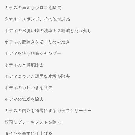
ガラスの頑固なウロコを除去
タオル・スポンジ、その他付属品
ボディの水洗い時の洗車キズ軽減と汚れ落し
ボディの艶輝きを増すための磨き
ボディを洗う脱脂シャンプー
ボディの水滴痕除去
ボディについた頑固な水垢を除去
ボディのカサつきを除去
ボディの鉄粉を除去
ガラスの内外を綺麗にするガラスクリーナー
頑固なブレーキダストを除去
タイヤを黒艶に仕上げる