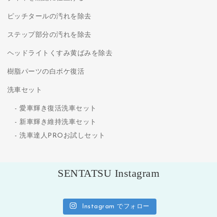
ピッチタールの汚れを除去
ステップ部分の汚れを除去
ヘッドライトくすみ黄ばみを除去
樹脂パーツの白ボケ復活
洗車セット
愛車輝き復活洗車セット
新車輝き維持洗車セット
洗車達人PROお試しセット
SENTATSU Instagram
Instagram でフォロー