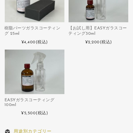
樹脂パーツガラスコーティン
【お試し用】EASYガラスコー
グ 25ml
ティング30ml
¥4,400
(税込)
¥2,200
(税込)
EASYガラスコーティング
100ml
¥5,500
(税込)
用途別カテゴリー