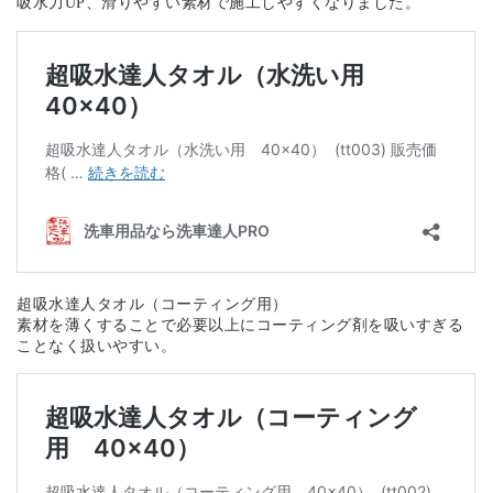
吸水力UP、滑りやすい素材で施工しやすくなりました。
超吸水達人タオル（コーティング用）
素材を薄くすることで必要以上にコーティング剤を吸いすぎる
ことなく扱いやすい。