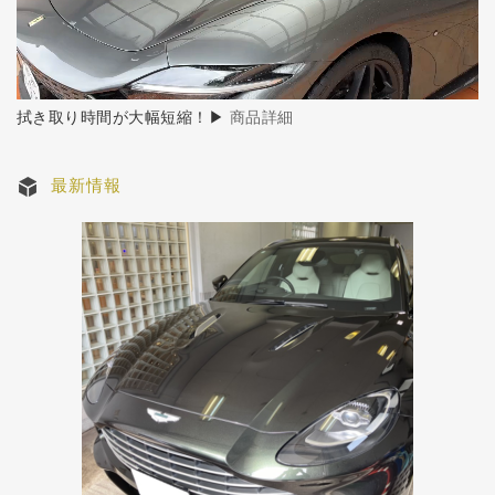
拭き取り時間が大幅短縮！▶
商品詳細
最新情報