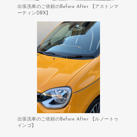
出張洗車のご依頼のBefore After 【アストンマ
ーティンDBX】
出張洗車のご依頼のBefore After 【ルノートゥ
インゴ】