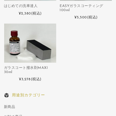
はじめての洗車達人
EASYガラスコーティング
100ml
¥2,380
(税込)
¥5,500
(税込)
ガラスコート撥水剤MAXI
30ml
¥3,278
(税込)
用途別カテゴリー
新商品