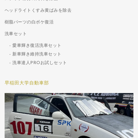
ヘッドライトくすみ黄ばみを除去
樹脂パーツの白ボケ復活
洗車セット
愛車輝き復活洗車セット
新車輝き維持洗車セット
洗車達人PROお試しセット
早稲田大学自動車部