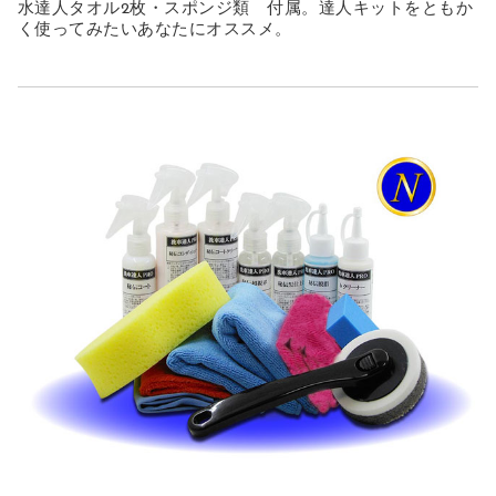
水達人タオル2枚・スポンジ類 付属。達人キットをともか
く使ってみたいあなたにオススメ。