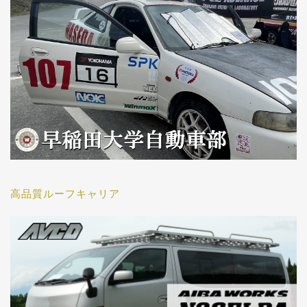
高品質ルーフキャリア