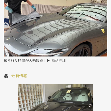
拭き取り時間が大幅短縮！▶
商品詳細
最新情報