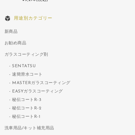
用途別カテゴリー
新商品
お勧め商品
ガラスコーティング剤
SENTATSU
速簡滑水コート
MASTERガラスコーティング
EASYガラスコーティング
秘伝コートR-3
秘伝コートR-2
秘伝コートR-1
洗車用品/キット補充用品