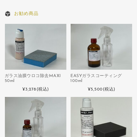
お勧め商品
ガラス油膜ウロコ除去MAXI
EASYガラスコーティング
50ml
100ml
¥3,278
(税込)
¥5,500
(税込)