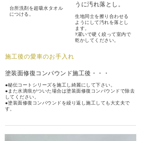
うに汚れ落とし。
台所洗剤を超吸水タオル
につける。
生地同士を擦り合わせる
ようにして汚れを落とし
ます。
?濯いで硬く絞って室内で
乾かしてください。
施工後の愛車のお手入れ
塗装面修復コンパウンド施工後・・・
●秘伝コートシリーズを施工し綺麗にして下さい。
●また水滴痕がついた場合は塗装面修復コンパウンドで除去
してください。
●塗装面修復コンパウンドを繰り返し施工しても大丈夫で
す。