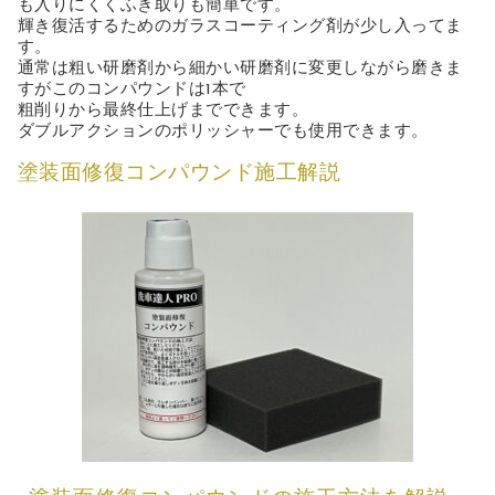
も入りにくくふき取りも簡単です。
輝き復活するためのガラスコーティング剤が少し入ってま
す。
通常は粗い研磨剤から細かい研磨剤に変更しながら磨きま
すがこのコンパウンドは1本で
粗削りから最終仕上げまでできます。
ダブルアクションのポリッシャーでも使用できます。
塗装面修復コンパウンド施工解説