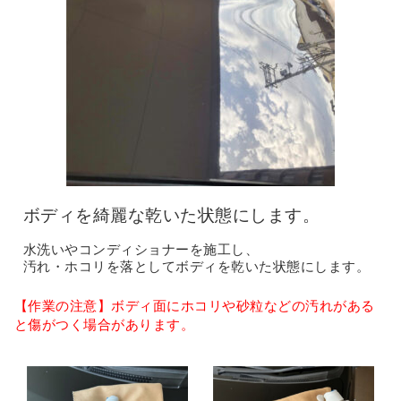
ボディを綺麗な乾いた状態にします。
水洗いやコンディショナーを施工し、
汚れ・ホコリを落としてボディを乾いた状態にします。
【作業の注意】ボディ面にホコリや砂粒などの汚れがある
と傷がつく場合があります。