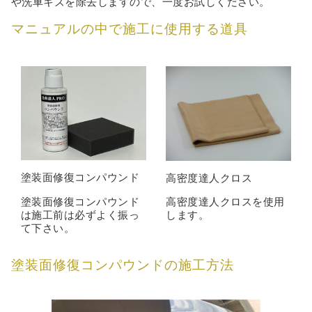
や洗車キズを除去しますので、一度お試しください。
マニュアルの中で施工に使用する道具
塗装面修復コンパウンド
高密度達人クロス
塗装面修復コンパウンド
高密度達人クロスを使用
は施工前は必ずよく振っ
します。
て下さい。
塗装面修復コンパウンドの施工方法