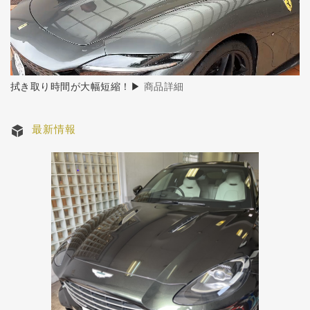
拭き取り時間が大幅短縮！▶
商品詳細
最新情報