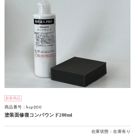
新着商品
商品番号：hcp200
塗装面修復コンパウンド200ml
在庫状態：在庫有り