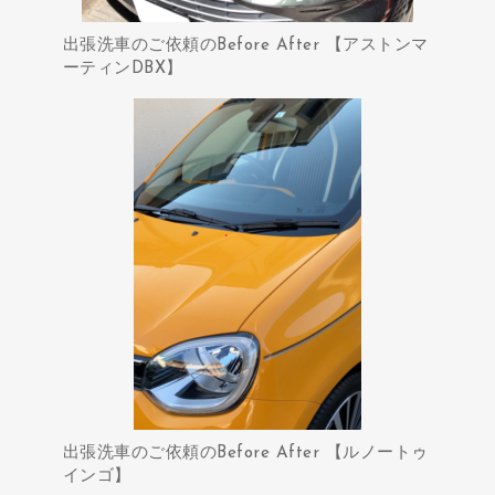
出張洗車のご依頼のBefore After 【アストンマ
ーティンDBX】
出張洗車のご依頼のBefore After 【ルノートゥ
インゴ】