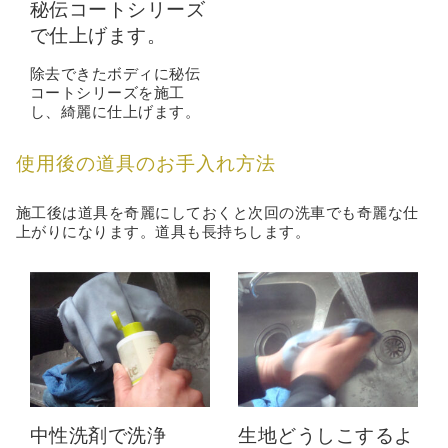
秘伝コートシリーズ
で仕上げます。
除去できたボディに秘伝
コートシリーズを施工
し、綺麗に仕上げます。
使用後の道具のお手入れ方法
施工後は道具を奇麗にしておくと次回の洗車でも奇麗な仕
上がりになります。道具も長持ちします。
中性洗剤で洗浄
生地どうしこするよ