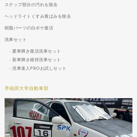
ステップ部分の汚れを除去
ヘッドライトくすみ黄ばみを除去
樹脂パーツの白ボケ復活
洗車セット
愛車輝き復活洗車セット
新車輝き維持洗車セット
洗車達人PROお試しセット
早稲田大学自動車部