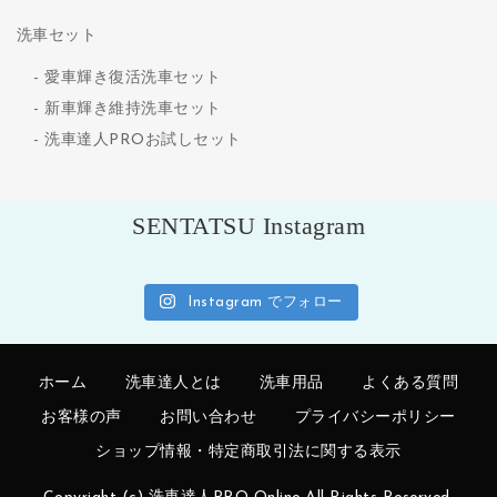
洗車セット
愛車輝き復活洗車セット
新車輝き維持洗車セット
洗車達人PROお試しセット
SENTATSU Instagram
Instagram でフォロー
ホーム
洗車達人とは
洗車用品
よくある質問
お客様の声
お問い合わせ
プライバシーポリシー
ショップ情報・特定商取引法に関する表示