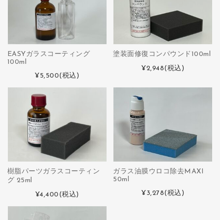
EASYガラスコーティング
塗装面修復コンパウンド100ml
100ml
¥2,948
(税込)
¥5,500
(税込)
樹脂パーツガラスコーティン
ガラス油膜ウロコ除去MAXI
50ml
グ 25ml
¥3,278
(税込)
¥4,400
(税込)