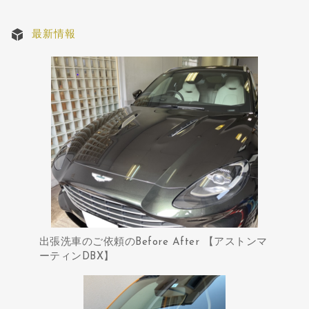
最新情報
出張洗車のご依頼のBefore After 【アストンマ
ーティンDBX】