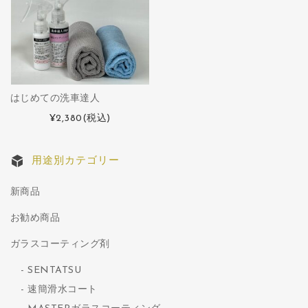
はじめての洗車達人
¥2,380
(税込)
用途別カテゴリー
新商品
お勧め商品
ガラスコーティング剤
SENTATSU
速簡滑水コート