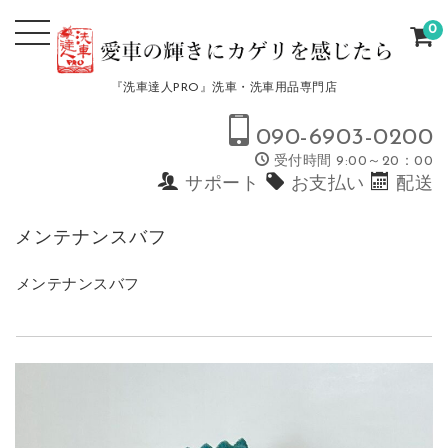
0
『洗車達人PRO』洗車・洗車用品専門店
090-6903-0200
受付時間 9:00～20：00
サポート
お支払い
配送
メンテナンスバフ
メンテナンスバフ