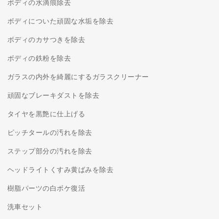
ボディの水滴痕除去
ボディについた頑固な水垢を除去
ボディのカサつきを除去
ボディの鉄粉を除去
ガラスの内外を綺麗にするガラスクリーナー
頑固なブレーキダストを除去
タイヤを黒艶に仕上げる
ピッチタールの汚れを除去
ステップ部分の汚れを除去
ヘッドライトくすみ黄ばみを除去
樹脂パーツの白ボケ復活
洗車セット