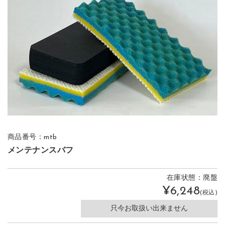
商品番号：mtb
メンテナンスバフ
在庫状態：廃盤
¥6,248
(税込)
只今お取扱い出来ません